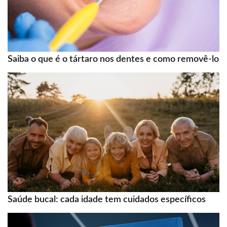
Saiba o que é o tártaro nos dentes e como removê-lo
Saúde bucal: cada idade tem cuidados específicos