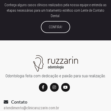
Conheça alguns casos clínicos realizados pela nossa equipe e entenda as
etapas necessárias para um tratamento estético com Lente de Contato
Dental.
CONFIRA!
Odontologia feita com dedicação e paixão para sua realização.
Contato
atendimento@clinicaruzzarin.com.br