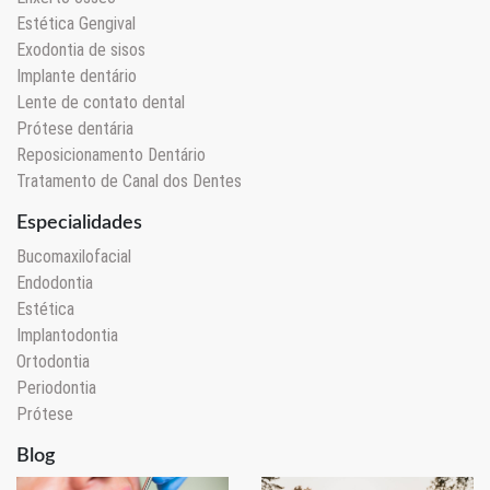
Estética Gengival
Exodontia de sisos
Implante dentário
Lente de contato dental
Prótese dentária
Reposicionamento Dentário
Tratamento de Canal dos Dentes
Especialidades
Bucomaxilofacial
Endodontia
Estética
Implantodontia
Ortodontia
Periodontia
Prótese
Blog