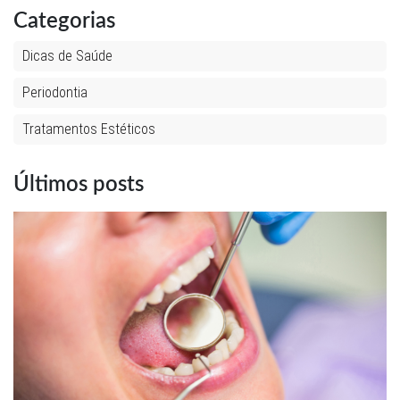
Categorias
Dicas de Saúde
Periodontia
Tratamentos Estéticos
Últimos posts