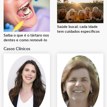
Saúde bucal: cada idade
tem cuidados específicos
Saiba o que é o tártaro nos
dentes e como removê-lo
Casos Clínicos