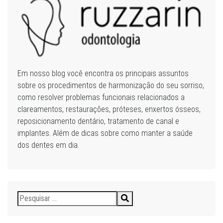
Em nosso blog você encontra os principais assuntos
sobre os procedimentos de harmonização do seu sorriso,
como resolver problemas funcionais relacionados a
clareamentos, restaurações, próteses, enxertos ósseos,
reposicionamento dentário, tratamento de canal e
implantes. Além de dicas sobre como manter a saúde
dos dentes em dia.