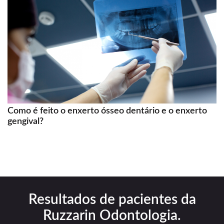
Como é feito o enxerto ósseo dentário e o enxerto
gengival?
Resultados de pacientes da
Ruzzarin Odontologia.