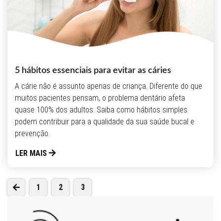
5 hábitos essenciais para evitar as cáries
A cárie não é assunto apenas de criança. Diferente do que
muitos pacientes pensam, o problema dentário afeta
quase 100% dos adultos. Saiba como hábitos simples
podem contribuir para a qualidade da sua saúde bucal e
prevenção.
LER MAIS
1
2
3