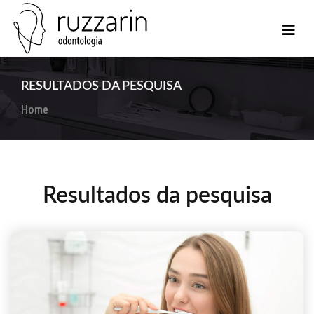
RESULTADOS DA PESQUISA
Home
Resultados da pesquisa