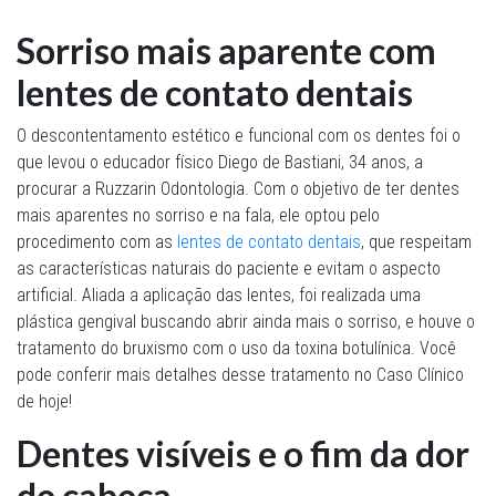
Sorriso mais aparente com
lentes de contato dentais
O descontentamento estético e funcional com os dentes foi o
que levou o educador físico Diego de Bastiani, 34 anos, a
procurar a Ruzzarin Odontologia. Com o objetivo de ter dentes
mais aparentes no sorriso e na fala, ele optou pelo
procedimento com as
lentes de contato dentais
, que respeitam
as características naturais do paciente e evitam o aspecto
artificial. Aliada a aplicação das lentes, foi realizada uma
plástica gengival buscando abrir ainda mais o sorriso, e houve o
tratamento do bruxismo com o uso da toxina botulínica. Você
pode conferir mais detalhes desse tratamento no Caso Clínico
de hoje!
Dentes visíveis e o fim da dor
de cabeça