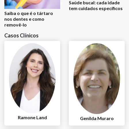
Saúde bucal: cada idade
tem cuidados específicos
Saiba o que é o tártaro
nos dentes e como
removê-lo
Casos Clínicos
Ramone Land
Genilda Muraro