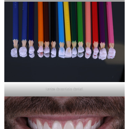
Lentes de contato dental.