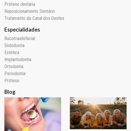
Prótese dentária
Reposicionamento Dentário
Tratamento de Canal dos Dentes
Especialidades
Bucomaxilofacial
Endodontia
Estética
Implantodontia
Ortodontia
Periodontia
Prótese
Blog