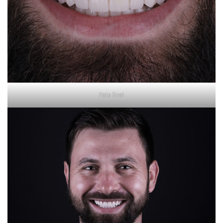
Foto final