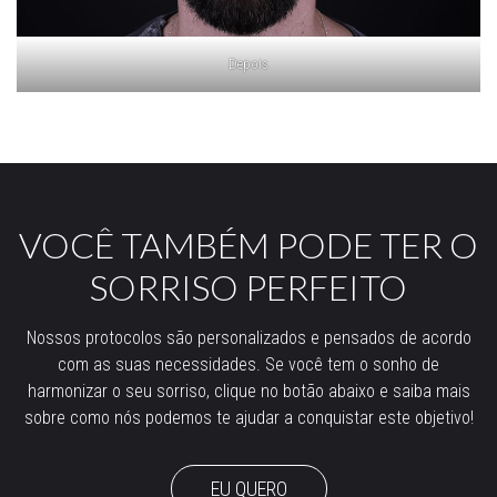
Depois
VOCÊ TAMBÉM PODE TER O
SORRISO PERFEITO
Nossos protocolos são personalizados e pensados de acordo
com as suas necessidades. Se você tem o sonho de
harmonizar o seu sorriso, clique no botão abaixo e saiba mais
sobre como nós podemos te ajudar a conquistar este objetivo!
EU QUERO