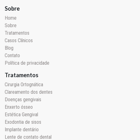
Sobre
Home
Sobre
Tratamentos
Casos Clínicos
Blog
Contato
Política de privacidade
Tratamentos
Cirurgia Ortognática
Clareamento dos dentes
Doenças gengivais
Enxerto ósseo
Estética Gengival
Exodontia de sisos
Implante dentário
Lente de contato dental