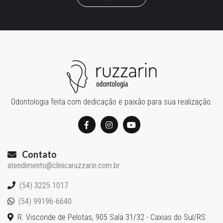
Odontologia feita com dedicação e paixão para sua realização.
Contato
atendimento@clinicaruzzarin.com.br
(54) 3225 1017
(54) 99196-6640
R. Visconde de Pelotas, 905 Sala 31/32 - Caxias do Sul/RS