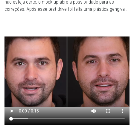
não esteja certo, o mock-up abre a possibilidade para as
correções. Após esse test drive foi feita uma plástica gengival.