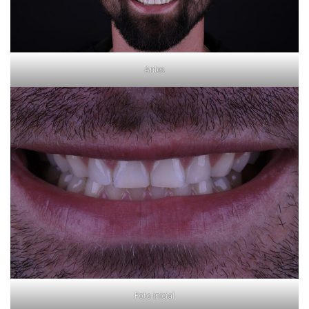
Antes
Foto inicial