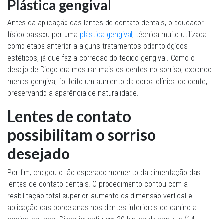
Plástica gengival
Antes da aplicação das lentes de contato dentais, o educador
físico passou por uma
plástica gengival
, técnica muito utilizada
como etapa anterior a alguns tratamentos odontológicos
estéticos, já que faz a correção do tecido gengival. Como o
desejo de Diego era mostrar mais os dentes no sorriso, expondo
menos gengiva, foi feito um aumento da coroa clínica do dente,
preservando a aparência de naturalidade.
Lentes de contato
possibilitam o sorriso
desejado
Por fim, chegou o tão esperado momento da cimentação das
lentes de contato dentais. O procedimento contou com a
reabilitação total superior, aumento da dimensão vertical e
aplicação das porcelanas nos dentes inferiores de canino a