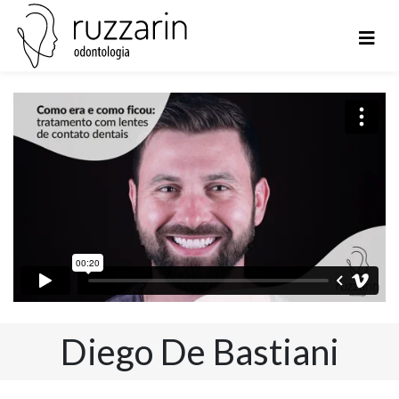
Diego De Bastiani