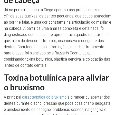
Já na primeira consulta Diego apontou aos profissionais da
clínica suas queixas: os dentes pequenos, que pouco apareciam
ao sorrir e falar, e uma dor constante na articulação do maxilar e
na cabeça. A partir de uma análise completa e detalhada, foi
diagnosticado que o paciente apresentava quadro de bruxismo
que, além do desconforto físico, ocasionava o desgaste dos
dentes. Com todas essas informações, o melhor tratamento
para o caso foi planejado pela Ruzzarin Odontologia,
combinando toxina botulínica, plástica gengival e colocação das
lentes de contato dentais.
Toxina botulínica para aliviar
o bruxismo
A principal
característica do bruxismo
é o ranger ou apertar dos
dentes durante o sono, pressão que pode ocasionar o desgaste
e amolecimento da dentição, problemas ósseos, na gengiva e