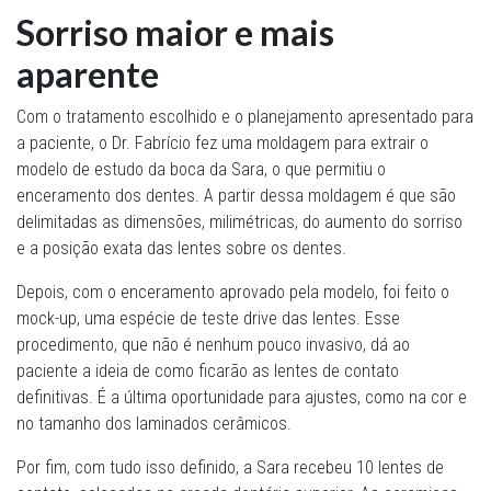
Sorriso maior e mais
aparente
Com o tratamento escolhido e o planejamento apresentado para
a paciente, o Dr. Fabrício fez uma moldagem para extrair o
modelo de estudo da boca da Sara, o que permitiu o
enceramento dos dentes. A partir dessa moldagem é que são
delimitadas as dimensões, milimétricas, do aumento do sorriso
e a posição exata das lentes sobre os dentes.
Depois, com o enceramento aprovado pela modelo, foi feito o
mock-up, uma espécie de teste drive das lentes. Esse
procedimento, que não é nenhum pouco invasivo, dá ao
paciente a ideia de como ficarão as lentes de contato
definitivas. É a última oportunidade para ajustes, como na cor e
no tamanho dos laminados cerâmicos.
Por fim, com tudo isso definido, a Sara recebeu 10 lentes de