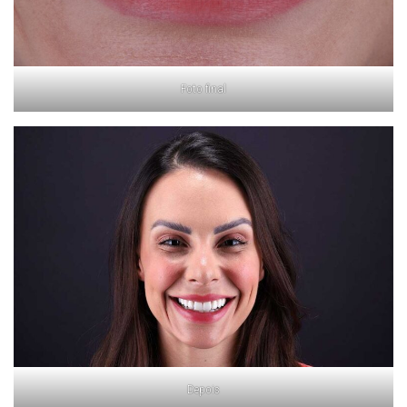
Foto final
Depois