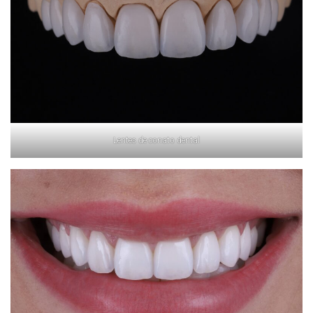
Lentes de conato dental