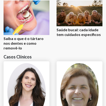
Saúde bucal: cada idade
tem cuidados específicos
Saiba o que é o tártaro
nos dentes e como
removê-lo
Casos Clínicos