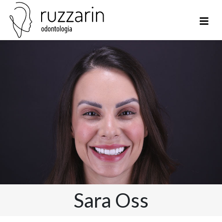
Sara Oss