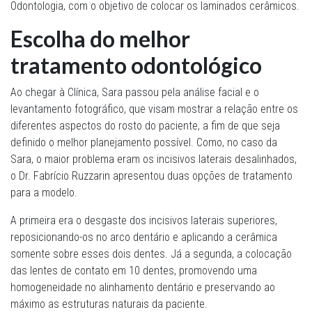
Odontologia, com o objetivo de colocar os laminados cerâmicos.
Escolha do melhor
tratamento odontológico
Ao chegar à Clínica, Sara passou pela análise facial e o
levantamento fotográfico, que visam mostrar a relação entre os
diferentes aspectos do rosto do paciente, a fim de que seja
definido o melhor planejamento possível. Como, no caso da
Sara, o maior problema eram os incisivos laterais desalinhados,
o Dr. Fabrício Ruzzarin apresentou duas opções de tratamento
para a modelo.
A primeira era o desgaste dos incisivos laterais superiores,
reposicionando-os no arco dentário e aplicando a cerâmica
somente sobre esses dois dentes. Já a segunda, a colocação
das lentes de contato em 10 dentes, promovendo uma
homogeneidade no alinhamento dentário e preservando ao
máximo as estruturas naturais da paciente.