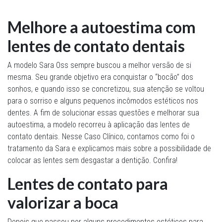
Melhore a autoestima com
lentes de contato dentais
A modelo Sara Oss sempre buscou a melhor versão de si
mesma. Seu grande objetivo era conquistar o “bocão” dos
sonhos, e quando isso se concretizou, sua atenção se voltou
para o sorriso e alguns pequenos incômodos estéticos nos
dentes. A fim de solucionar essas questões e melhorar sua
autoestima, a modelo recorreu à aplicação das lentes de
contato dentais. Nesse Caso Clínico, contamos como foi o
tratamento da Sara e explicamos mais sobre a possibilidade de
colocar as lentes sem desgastar a dentição. Confira!
Lentes de contato para
valorizar a boca
Depois que passou por alguns procedimentos estéticos para