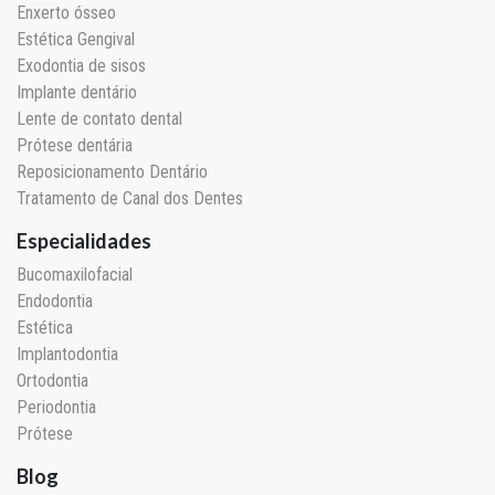
Enxerto ósseo
Estética Gengival
Exodontia de sisos
Implante dentário
Lente de contato dental
Prótese dentária
Reposicionamento Dentário
Tratamento de Canal dos Dentes
Especialidades
Bucomaxilofacial
Endodontia
Estética
Implantodontia
Ortodontia
Periodontia
Prótese
Blog