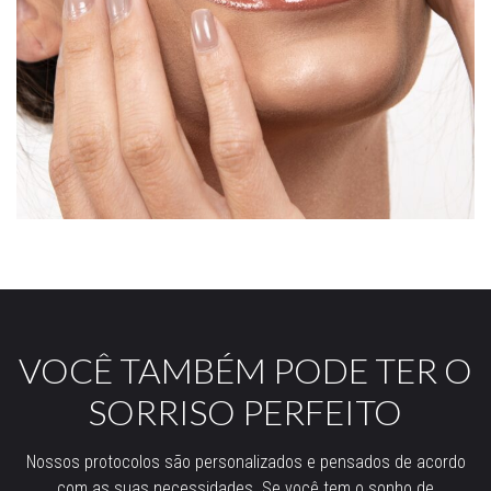
VOCÊ TAMBÉM PODE TER O
SORRISO PERFEITO
Nossos protocolos são personalizados e pensados de acordo
com as suas necessidades. Se você tem o sonho de