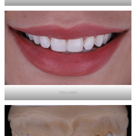
Foto inicial