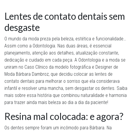
Lentes de contato dentais sem
desgaste
O mundo da moda preza pela beleza, estética e funcionalidade…
Assim como a Odontologia. Nas duas áreas, é essencial
planejamento, atenção aos detalhes, atualização constante,
dedicação e cuidado em cada peça. A Odontologia e a moda se
uniram no Caso Clínico da modelo fotográfica e Designer de
Moda Bárbara Dambroz, que decidiu colocar as lentes de
contato dentais para melhorar o sorriso que ela considerava
infantil e resolver uma mancha, sem desgastar os dentes. Saiba
mais sobre essa história que combinou naturalidade e harmonia
para trazer ainda mais beleza ao dia a dia da paciente!
Resina mal colocada: e agora?
Os dentes sempre foram um incômodo para Bárbara. Na