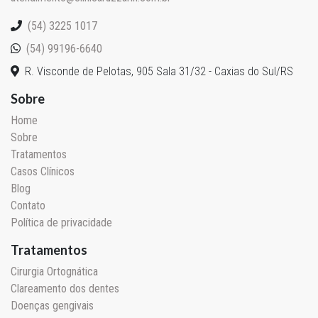
(54) 3225 1017
(54) 99196-6640
R. Visconde de Pelotas, 905 Sala 31/32 - Caxias do Sul/RS
Sobre
Home
Sobre
Tratamentos
Casos Clínicos
Blog
Contato
Política de privacidade
Tratamentos
Cirurgia Ortognática
Clareamento dos dentes
Doenças gengivais