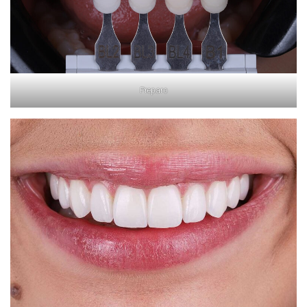
Preparo