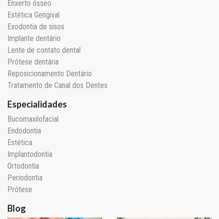
Enxerto ósseo
Estética Gengival
Exodontia de sisos
Implante dentário
Lente de contato dental
Prótese dentária
Reposicionamento Dentário
Tratamento de Canal dos Dentes
Especialidades
Bucomaxilofacial
Endodontia
Estética
Implantodontia
Ortodontia
Periodontia
Prótese
Blog