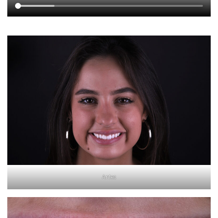
Antes