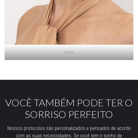
Depois
VOCÊ TAMBÉM PODE TER O
SORRISO PERFEITO
Nossos protocolos são personalizados e pensados de acordo
com as suas necessidades. Se você tem o sonho de