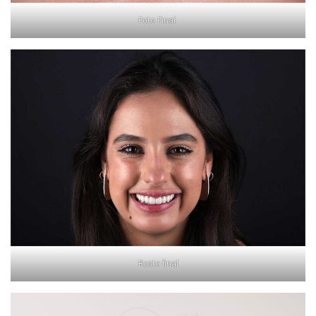
Foto Final.
Rosto final