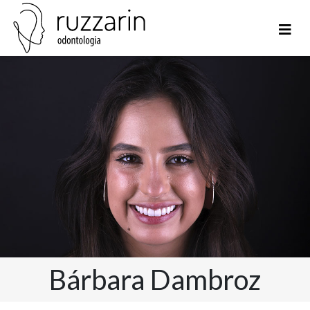
Bárbara Dambroz