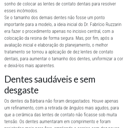
sonho de colocar as lentes de contato dentais para resolver
esses incômodos.
Se o tamanho dos demais dentes não fosse um ponto
importante para a modelo, a ideia inicial do Dr. Fabrício Ruzzarin
era fazer o procedimento apenas no incisivo central, com a
colocação da resina de forma segura. Mas, por fim, após a
avaliação inicial e elaboração do planejamento, o melhor
tratamento se tornou a aplicação de dez lentes de contato
dentais, para aumentar o tamanho dos dentes, uniformizar a cor
e deixá-los mais aparentes.
Dentes saudáveis e sem
desgaste
Os dentes da Bárbara não foram desgastados. Houve apenas
um refinamento, com a retirada de ângulos mais agudos, para
que a cerâmica das lentes de contato não ficasse sob muita
tensão. Os dentes aumentaram em comprimento e foram