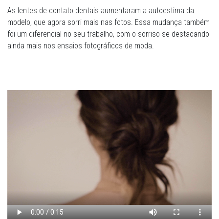
As lentes de contato dentais aumentaram a autoestima da
modelo, que agora sorri mais nas fotos. Essa mudança também
foi um diferencial no seu trabalho, com o sorriso se destacando
ainda mais nos ensaios fotográficos de moda.