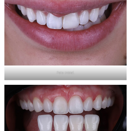
Foto inicial.