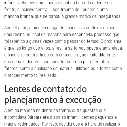
infância, ela teve uma queda e acabou batendo o dente da
frente, o incisivo central. Esse trauma deu origem a uma
mancha branca, que se tornou o grande motivo de insegurança.
Aos 14 anos, a modelo desgastou o incisivo central e colocou
uma resina no local da mancha para escondê-la, processo que
foi repetido algumas vezes com o passar do tempo. O problema
é que, ao longo dos anos, a resina se tornou opaca e amarelada,
e o incisivo central ficou com uma coloração muito diferente
dos demais dentes. Isso pode ter ocorrido por diferentes
fatores, como a qualidade do material utilizado ou a forma como
o procedimento foi realizado.
Lentes de contato: do
planejamento à execução
Além da mancha no dente da frente, outra questão que
incomodava Bárbara era o sorriso infantil: dentes pequenos e
mais arredondados. Por isso, decidiu que era hora de realizar o