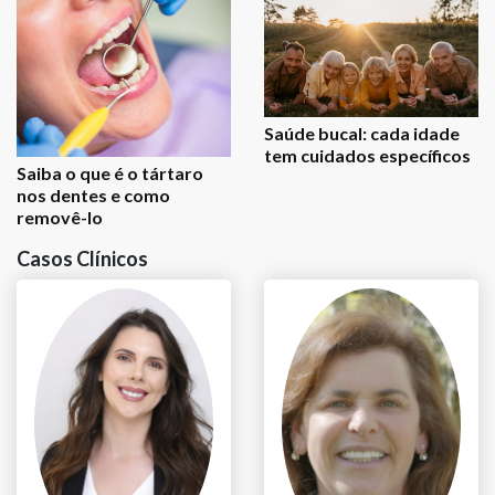
Saúde bucal: cada idade
tem cuidados específicos
Saiba o que é o tártaro
nos dentes e como
removê-lo
Casos Clínicos